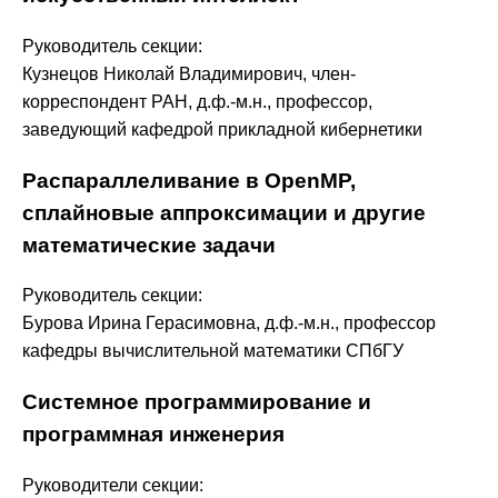
Руководитель секции:
Кузнецов Николай Владимирович, член-
корреспондент РАН, д.ф.-м.н., профессор,
заведующий кафедрой прикладной кибернетики
Распараллеливание в OpenMP,
сплайновые аппроксимации и другие
математические задачи
Руководитель секции:
Бурова Ирина Герасимовна, д.ф.-м.н., профессор
кафедры вычислительной математики СПбГУ
Системное программирование и
программная инженерия
Руководители секции: