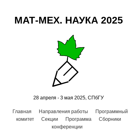
МАТ-МЕХ. НАУКА 2025
28 апреля - 3 мая 2025, СПбГУ
Главная
Направления работы
Программный
комитет
Секции
Программа
Сборники
конференции