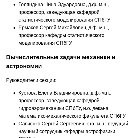
Голяндина Нина Эдуардовна, д.ф.-м.н.,
профессор, заведующая кафедрой
статистического моделирования СПбГУ
Ермаков Сергей Михайлович, д.ф.-м.н.,
профессор кафедры статистического
моделирования СПбГУ
Вычислительные задачи механики и
астрономии
Руководители секции:
Кустова Елена Владимировна, д.ф.-м.н.,
профессор, заведующая кафедрой
гидроаэромеханики СПбГУ, и.о. декана
математико-механического факультета СПбГУ
Савченко Сергей Сергеевич, к.ф.-м.н., ведущий
научный сотрудник кафедры астрофизики