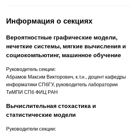
Информация о секциях
Вероятностные графические модели,
нечеткие системы, мягкие вычисления и
социокомпьютинг, машинное обучение
Руководитель секции:
Абрамов Максим Викторович, к.т.н., доцент кафедры
информатики СПбГУ, руководитель лаборатории
ТиМПИ СПб ФИЦ РАН
Вычислительная стохастика и
статистические модели
Руководители секции: